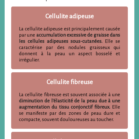
Cellulite adipeuse
La cellulite adipeuse est principalement causée
par une
accumulation excessive de graisse dans
les cellules adipeuses sous-cutanées.
Elle se
caractérise par des nodules graisseux qui
donnent à la peau un aspect bosselé et
irrégulier.
Cellulite fibreuse
La cellulite fibreuse est souvent associée à une
diminution de l'élasticité de la peau due à une
augmentation du tissu conjonctif fibreux.
Elle
se manifeste par des zones de peau dure et
compacte, souvent douloureuses au toucher.