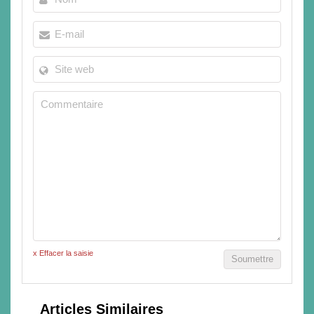
x Effacer la saisie
Soumettre
Articles Similaires