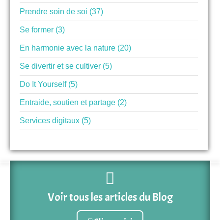
Prendre soin de soi (37)
Se former (3)
En harmonie avec la nature (20)
Se divertir et se cultiver (5)
Do It Yourself (5)
Entraide, soutien et partage (2)
Services digitaux (5)
Voir tous les articles du Blog