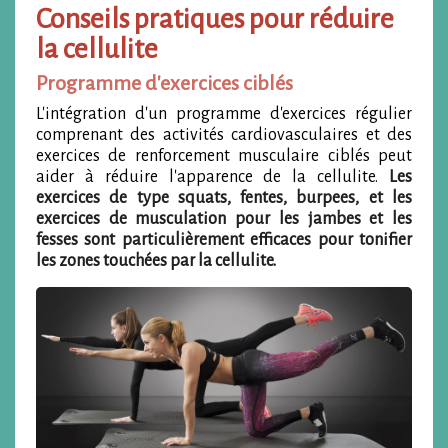
Conseils pratiques pour réduire
la cellulite
Programme d'exercices ciblés
L'intégration d'un programme d'exercices régulier
comprenant des activités cardiovasculaires et des
exercices de renforcement musculaire ciblés peut
aider à réduire l'apparence de la cellulite.
Les
exercices de type squats, fentes, burpees, et les
exercices de musculation pour les jambes et les
fesses sont particulièrement efficaces pour tonifier
les zones touchées par la cellulite.