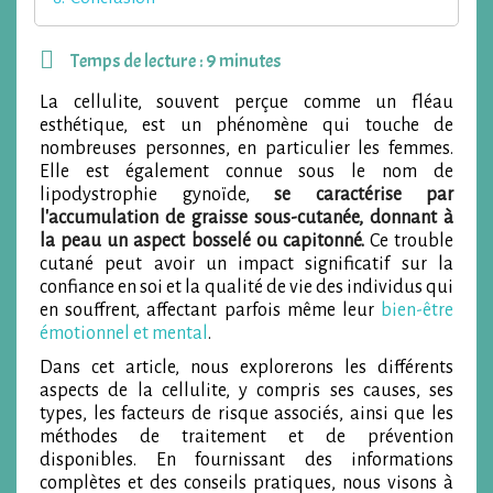
Temps de lecture : 9 minutes
La cellulite, souvent perçue comme un fléau
esthétique, est un phénomène qui touche de
nombreuses personnes, en particulier les femmes.
Elle est également connue sous le nom de
lipodystrophie gynoïde,
se caractérise par
l'accumulation de graisse sous-cutanée, donnant à
la peau un aspect bosselé ou capitonné.
Ce trouble
cutané peut avoir un impact significatif sur la
confiance en soi et la qualité de vie des individus qui
en souffrent, affectant parfois même leur
bien-être
émotionnel et mental
.
Dans cet article, nous explorerons les différents
aspects de la cellulite, y compris ses causes, ses
types, les facteurs de risque associés, ainsi que les
méthodes de traitement et de prévention
disponibles. En fournissant des informations
complètes et des conseils pratiques, nous visons à