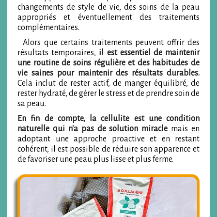
changements de style de vie, des soins de la peau
appropriés et éventuellement des traitements
complémentaires.
Alors que certains traitements peuvent offrir des
résultats temporaires,
il est essentiel de maintenir
une routine de soins régulière et des habitudes de
vie saines pour maintenir des résultats durables.
Cela inclut de rester actif, de manger équilibré, de
rester hydraté, de gérer le stress et de prendre soin de
sa peau.
En fin de compte, la cellulite est une condition
naturelle qui n'a pas de solution miracle
mais en
adoptant une approche proactive et en restant
cohérent, il est possible de réduire son apparence et
de favoriser une peau plus lisse et plus ferme.