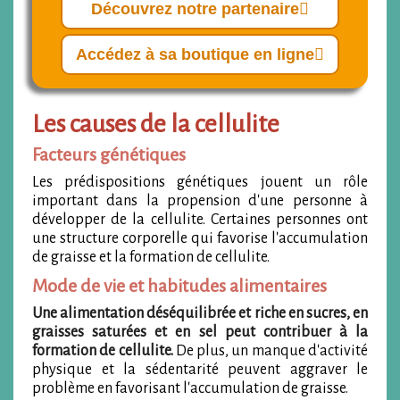
Découvrez notre partenaire
Accédez à sa boutique en ligne
Les causes de la cellulite
Facteurs génétiques
Les prédispositions génétiques jouent un rôle
important dans la propension d'une personne à
développer de la cellulite. Certaines personnes ont
une structure corporelle qui favorise l'accumulation
de graisse et la formation de cellulite.
Mode de vie et habitudes alimentaires
Une alimentation déséquilibrée et riche en sucres, en
graisses saturées et en sel peut contribuer à la
formation de cellulite.
De plus, un manque d'activité
physique et la sédentarité peuvent aggraver le
problème en favorisant l'accumulation de graisse.