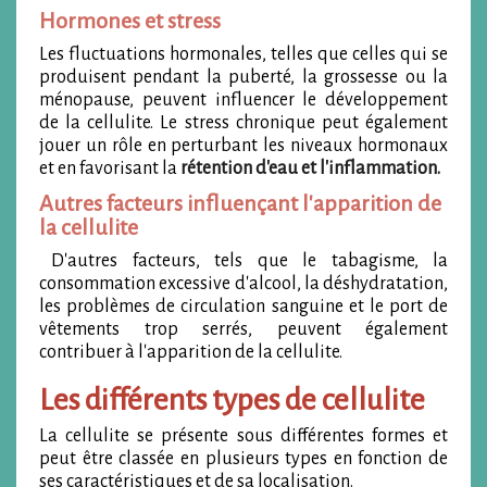
Hormones et stress
Les fluctuations hormonales, telles que celles qui se
produisent pendant la puberté, la grossesse ou la
ménopause, peuvent influencer le développement
de la cellulite. Le stress chronique peut également
jouer un rôle en perturbant les niveaux hormonaux
et en favorisant la
rétention d'eau et l'inflammation.
Autres facteurs influençant l'apparition de
la cellulite
D'autres facteurs, tels que le tabagisme, la
consommation excessive d'alcool, la déshydratation,
les problèmes de circulation sanguine et le port de
vêtements trop serrés, peuvent également
contribuer à l'apparition de la cellulite.
Les différents types de cellulite
La cellulite se présente sous différentes formes et
peut être classée en plusieurs types en fonction de
ses caractéristiques et de sa localisation.