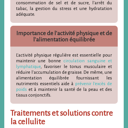
consommation de sel et de sucre, l'arrêt du
tabac, la gestion du stress et une hydratation
adéquate.
Importance de l'activité physique et de
l'alimentation équilibrée
L'activité physique régulière est essentielle pour
maintenir une bonne
circulation sanguine et
lymphatique
, favoriser le tonus musculaire et
réduire l'accumulation de graisse. De même, une
alimentation équilibrée fournissant les
nutriments essentiels aide à
prévenir l'excès de
poids
et à maintenir la santé de la peau et des
tissus conjonctifs.
Traitements et solutions contre
la cellulite