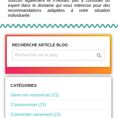
sources également et n'hésitez pas à consulter un
expert dans le domaine qui vous intéresse pour des
recommandations adaptées à votre situation
individuelle.
RECHERCHE ARTICLE BLOG

CATÉGORIES
Gérer nos ressources (21)
S'autonomiser (15)
S'alimenter sainement (22)