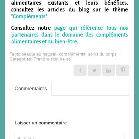
alimentaires existants et leurs bénéfices,
consultez les articles du blog sur le thème
"Compléments"
.
Consultez notre
page qui référence tous nos
partenaires dans le domaine des compléments
alimentaires et du bien-être.
Tags:
beauté au naturel
compléments
soins du corps
|
Categories:
Prendre soin de soi
Commentaires
Laisser un commentaire