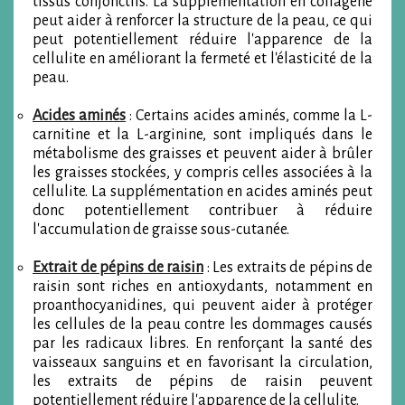
tissus conjonctifs. La supplémentation en collagène
peut aider à renforcer la structure de la peau, ce qui
peut potentiellement réduire l'apparence de la
cellulite en améliorant la fermeté et l'élasticité de la
peau.
Acides aminés
: Certains acides aminés, comme la L-
carnitine et la L-arginine, sont impliqués dans le
métabolisme des graisses et peuvent aider à brûler
les graisses stockées, y compris celles associées à la
cellulite. La supplémentation en acides aminés peut
donc potentiellement contribuer à réduire
l'accumulation de graisse sous-cutanée.
Extrait de pépins de raisin
: Les extraits de pépins de
raisin sont riches en antioxydants, notamment en
proanthocyanidines, qui peuvent aider à protéger
les cellules de la peau contre les dommages causés
par les radicaux libres. En renforçant la santé des
vaisseaux sanguins et en favorisant la circulation,
les extraits de pépins de raisin peuvent
potentiellement réduire l'apparence de la cellulite.