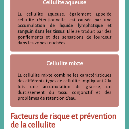
Cellulite aqueuse
La cellulite aqueuse, également appelée
cellulite rétentionnelle, est causée par une
accumulation de liquide lymphatique et
sanguin dans les tissus.
Elle se traduit par des
gonflements et des sensations de lourdeur
dans les zones touchées.
Cellulite mixte
La cellulite mixte combine les caractéristiques
des différents types de cellulite, impliquant à la
fois une accumulation de graisse, un
durcissement du tissu conjonctif et des
problèmes de rétention d'eau.
Facteurs de risque et prévention
de la cellulite