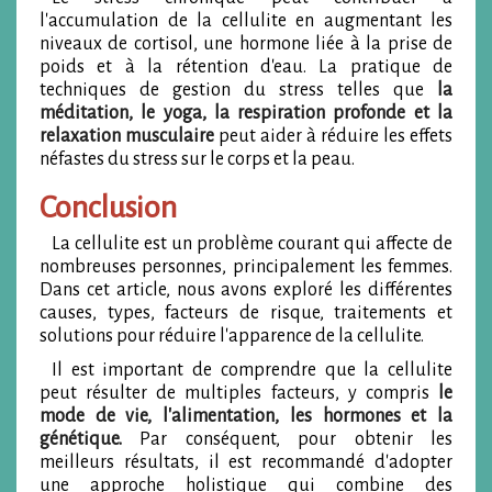
l'accumulation de la cellulite en augmentant les
niveaux de cortisol, une hormone liée à la prise de
poids et à la rétention d'eau. La pratique de
techniques de gestion du stress telles que
la
méditation, le yoga, la respiration profonde et la
relaxation musculaire
peut aider à réduire les effets
néfastes du stress sur le corps et la peau.
Conclusion
La cellulite est un problème courant qui affecte de
nombreuses personnes, principalement les femmes.
Dans cet article, nous avons exploré les différentes
causes, types, facteurs de risque, traitements et
solutions pour réduire l'apparence de la cellulite.
Il est important de comprendre que la cellulite
peut résulter de multiples facteurs, y compris
le
mode de vie, l'alimentation, les hormones et la
génétique.
Par conséquent, pour obtenir les
meilleurs résultats, il est recommandé d'adopter
une approche holistique qui combine des