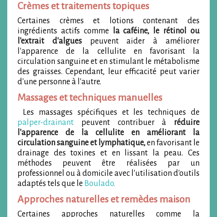
Crèmes et traitements topiques
Certaines crèmes et lotions contenant des
ingrédients actifs comme
la caféine, le rétinol ou
l'extrait d'algues
peuvent aider à améliorer
l'apparence de la cellulite en favorisant la
circulation sanguine et en stimulant le métabolisme
des graisses. Cependant, leur efficacité peut varier
d'une personne à l'autre.
Massages et techniques manuelles
Les massages spécifiques et les techniques de
palper-drainant
peuvent contribuer à
réduire
l'apparence de la cellulite en améliorant la
circulation sanguine et lymphatique,
en favorisant le
drainage des toxines et en lissant la peau. Ces
méthodes peuvent être réalisées par un
professionnel ou à domicile avec l'utilisation d'outils
adaptés tels que le
Boulado.
Approches naturelles et remèdes maison
Certaines approches naturelles comme la