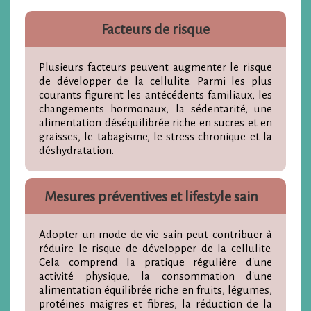
Facteurs de risque
Plusieurs facteurs peuvent augmenter le risque
de développer de la cellulite. Parmi les plus
courants figurent les antécédents familiaux, les
changements hormonaux, la sédentarité, une
alimentation déséquilibrée riche en sucres et en
graisses, le tabagisme, le stress chronique et la
déshydratation.
Mesures préventives et lifestyle sain
Adopter un mode de vie sain peut contribuer à
réduire le risque de développer de la cellulite.
Cela comprend la pratique régulière d'une
activité physique, la consommation d'une
alimentation équilibrée riche en fruits, légumes,
protéines maigres et fibres, la réduction de la