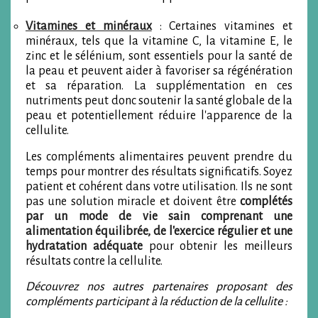
Vitamines et minéraux
: Certaines vitamines et
minéraux, tels que la vitamine C, la vitamine E, le
zinc et le sélénium, sont essentiels pour la santé de
la peau et peuvent aider à favoriser sa régénération
et sa réparation. La supplémentation en ces
nutriments peut donc soutenir la santé globale de la
peau et potentiellement réduire l'apparence de la
cellulite.
Les compléments alimentaires peuvent prendre du
temps pour montrer des résultats significatifs. Soyez
patient et cohérent dans votre utilisation. Ils ne sont
pas une solution miracle et doivent être
complétés
par un mode de vie sain comprenant une
alimentation équilibrée, de l'exercice régulier et une
hydratation adéquate
pour obtenir les meilleurs
résultats contre la cellulite.
Découvrez nos autres partenaires proposant des
compléments participant à la réduction de la cellulite :