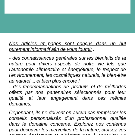
Nos articles et pages sont conçus dans un but
purement informatif afin de vous fournir
:
- des connaissances générales sur les bienfaits de la
nature pour divers aspects de notre vie tels que
l'autonomie alimentaire et énergétique, le respect de
l'environnement, les cosmétiques naturels, le bien-être
au naturel ... et bien plus encore !
- des recommandations de produits et de méthodes
offerts par nos partenaires sélectionnés pour leur
qualité et leur engagement dans ces mêmes
domaines.
Cependant, ils ne doivent en aucun cas remplacer les
conseils personnalisés d'un professionnel qualifié
dans le domaine concerné. Explorez nos contenus
pour découvrir les merveilles de la nature, croisez vos