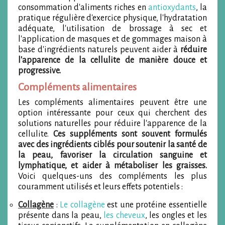
consommation d'aliments riches en
antioxydants
, la
pratique régulière d'exercice physique, l'hydratation
adéquate, l'utilisation de brossage à sec et
l'application de masques et de gommages maison à
base d'ingrédients naturels peuvent aider à
réduire
l'apparence de la cellulite de manière douce et
progressive.
Compléments alimentaires
Les compléments alimentaires peuvent être une
option intéressante pour ceux qui cherchent des
solutions naturelles pour réduire l'apparence de la
cellulite.
Ces suppléments sont souvent formulés
avec des ingrédients ciblés pour soutenir la santé de
la peau, favoriser la circulation sanguine et
lymphatique, et aider à métaboliser les graisses.
Voici quelques-uns des compléments les plus
couramment utilisés et leurs effets potentiels :
Collagène
:
Le collagène
est une protéine essentielle
présente dans la peau,
les cheveux
, les ongles et les