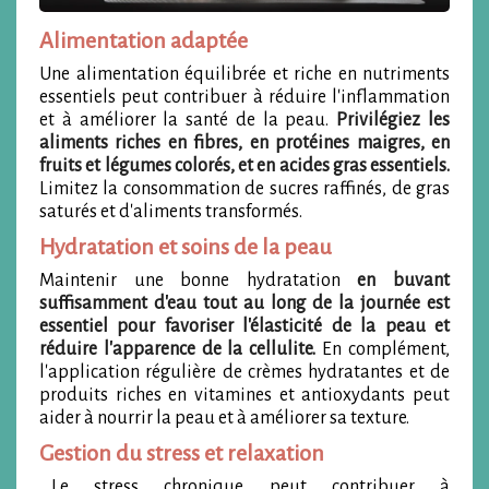
Alimentation adaptée
Une alimentation équilibrée et riche en nutriments
essentiels peut contribuer à réduire l'inflammation
et à améliorer la santé de la peau.
Privilégiez les
aliments riches en fibres, en protéines maigres, en
fruits et légumes colorés, et en acides gras essentiels.
Limitez la consommation de sucres raffinés, de gras
saturés et d'aliments transformés.
Hydratation et soins de la peau
Maintenir une bonne hydratation
en buvant
suffisamment d'eau tout au long de la journée est
essentiel pour favoriser l'élasticité de la peau et
réduire l'apparence de la cellulite.
En complément,
l'application régulière de crèmes hydratantes et de
produits riches en vitamines et antioxydants peut
aider à nourrir la peau et à améliorer sa texture.
Gestion du stress et relaxation
Le stress chronique peut contribuer à