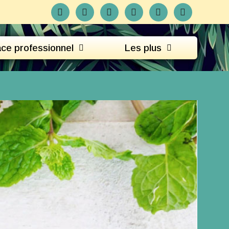
ce professionnel
Les plus