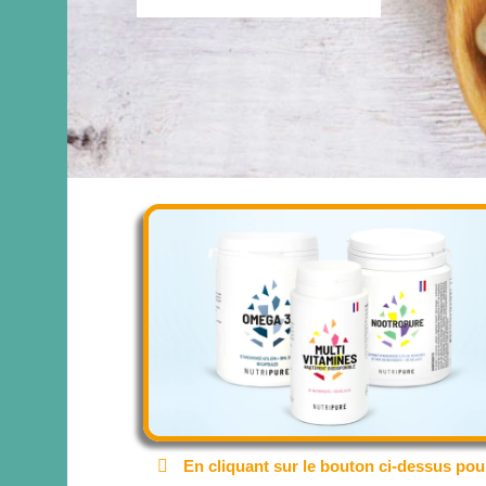
En cliquant sur le bouton ci-dessus pou