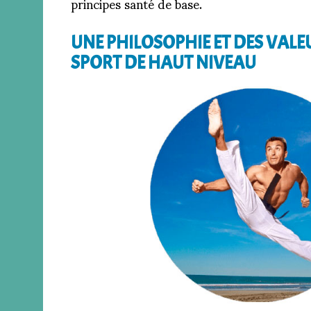
principes santé de base.
UNE PHILOSOPHIE ET DES VALE
SPORT DE HAUT NIVEAU