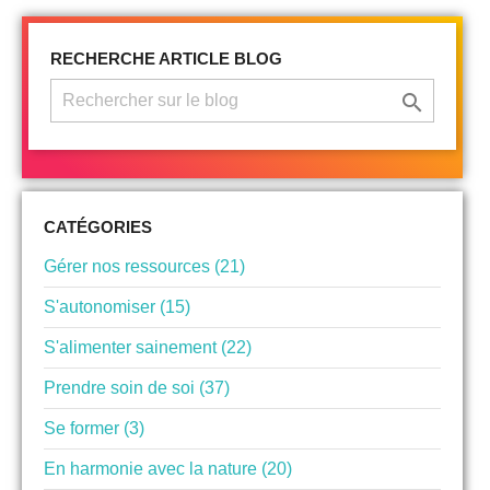
RECHERCHE ARTICLE BLOG

CATÉGORIES
Gérer nos ressources (21)
S'autonomiser (15)
S'alimenter sainement (22)
Prendre soin de soi (37)
Se former (3)
En harmonie avec la nature (20)