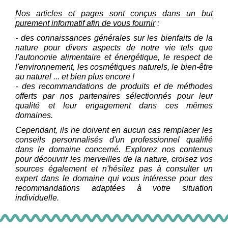
Nos articles et pages sont conçus dans un but
purement informatif afin de vous fournir
:
- des connaissances générales sur les bienfaits de la
nature pour divers aspects de notre vie tels que
l'autonomie alimentaire et énergétique, le respect de
l'environnement, les cosmétiques naturels, le bien-être
au naturel ... et bien plus encore !
- des recommandations de produits et de méthodes
offerts par nos partenaires sélectionnés pour leur
qualité et leur engagement dans ces mêmes
domaines.
Cependant, ils ne doivent en aucun cas remplacer les
conseils personnalisés d'un professionnel qualifié
dans le domaine concerné. Explorez nos contenus
pour découvrir les merveilles de la nature, croisez vos
sources également et n'hésitez pas à consulter un
expert dans le domaine qui vous intéresse pour des
recommandations adaptées à votre situation
individuelle.