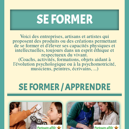
SE FORMER
Voici des entreprises, artisans et artistes qui
proposent des produits ou des créations permettant
de se former et d'élever ses capacités physiques et
intellectuelles, toujours dans un esprit éthique et
respectueux du vivant.
(Coachs, activités, formations, objets aidant à
l'évolution psychologique ou à la psychomotricité,
musiciens, peintres, écrivains, ...)
SE FORMER / APPRENDRE