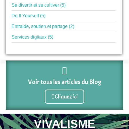
Se divertir et se cultiver (5)
Do It Yourself (5)
Entraide, soutien et partage (2)
Services digitaux (5)
Voir tous les articles du Blog
Cliquez ici
VIVALISME