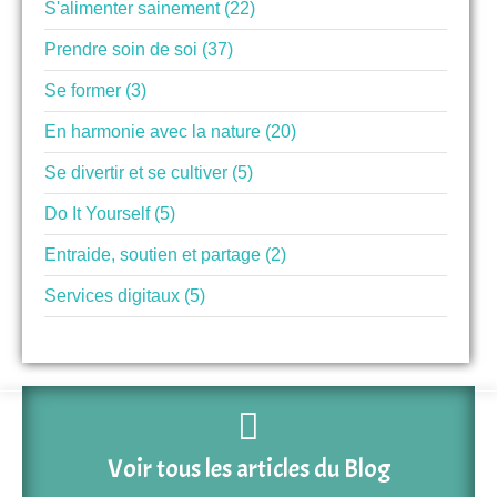
S'alimenter sainement (22)
Prendre soin de soi (37)
Se former (3)
En harmonie avec la nature (20)
Se divertir et se cultiver (5)
Do It Yourself (5)
Entraide, soutien et partage (2)
Services digitaux (5)
Voir tous les articles du Blog