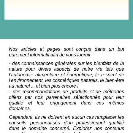
Nos articles et pages sont conçus dans un but
purement informatif afin de vous fournir
:
- des connaissances générales sur les bienfaits de la
nature pour divers aspects de notre vie tels que
l'autonomie alimentaire et énergétique, le respect de
l'environnement, les cosmétiques naturels, le bien-être
au naturel ... et bien plus encore !
- des recommandations de produits et de méthodes
offerts par nos partenaires sélectionnés pour leur
qualité et leur engagement dans ces mêmes
domaines.
Cependant, ils ne doivent en aucun cas remplacer les
conseils personnalisés d'un professionnel qualifié
dans le domaine concerné. Explorez nos contenus