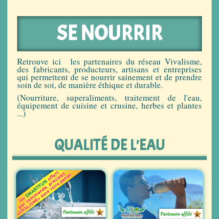
SE NOURRIR
Retrouve ici les partenaires du réseau Vivalisme,
des fabricants, producteurs, artisans et entreprises
qui permettent de se nourrir sainement et de prendre
soin de soi, de manière éthique et durable.
(Nourriture, superaliments, traitement de l'eau,
équipement de cuisine et crusine, herbes et plantes
...)
QUALITÉ DE L'EAU