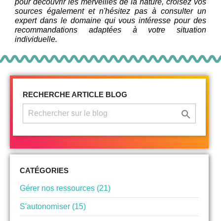
pour découvrir les merveilles de la nature, croisez vos
sources également et n'hésitez pas à consulter un
expert dans le domaine qui vous intéresse pour des
recommandations adaptées à votre situation
individuelle.
RECHERCHE ARTICLE BLOG

CATÉGORIES
Gérer nos ressources (21)
S'autonomiser (15)