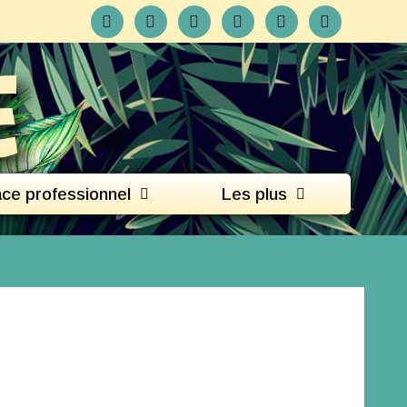
E
ce professionnel
Les plus