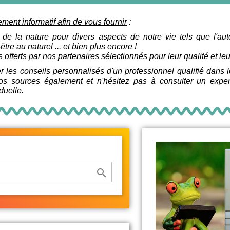
ment informatif afin de vous fournir
:
 de la nature pour divers aspects de notre vie tels que l'aut
tre au naturel ... et bien plus encore !
 offerts par nos partenaires sélectionnés pour leur qualité e
r les conseils personnalisés d'un professionnel qualifié dans
 vos sources également et n'hésitez pas à consulter un exp
duelle.
