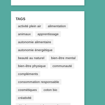
TAGS
activité plein air
alimentation
animaux
apprentissage
autonomie alimentaire
autonomie énergétique
beauté au naturel
bien-être mental
bien-être physique
communauté
compléments
consommation responsable
cosmétiques
coton bio
créativité