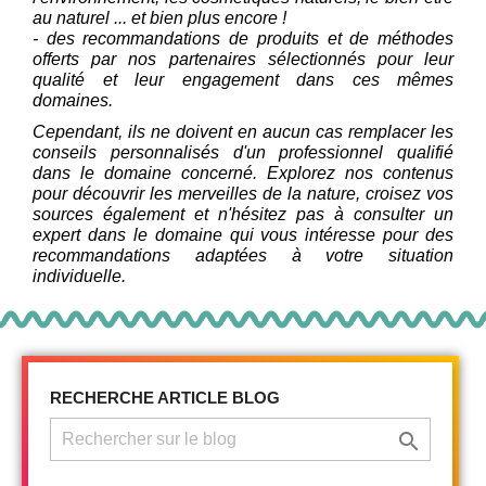
au naturel ... et bien plus encore !
- des recommandations de produits et de méthodes
offerts par nos partenaires sélectionnés pour leur
qualité et leur engagement dans ces mêmes
domaines.
Cependant, ils ne doivent en aucun cas remplacer les
conseils personnalisés d'un professionnel qualifié
dans le domaine concerné. Explorez nos contenus
pour découvrir les merveilles de la nature, croisez vos
sources également et n'hésitez pas à consulter un
expert dans le domaine qui vous intéresse pour des
recommandations adaptées à votre situation
individuelle.
RECHERCHE ARTICLE BLOG
