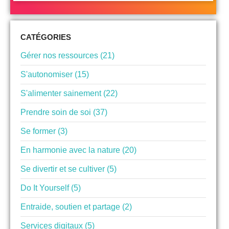
CATÉGORIES
Gérer nos ressources (21)
S'autonomiser (15)
S'alimenter sainement (22)
Prendre soin de soi (37)
Se former (3)
En harmonie avec la nature (20)
Se divertir et se cultiver (5)
Do It Yourself (5)
Entraide, soutien et partage (2)
Services digitaux (5)