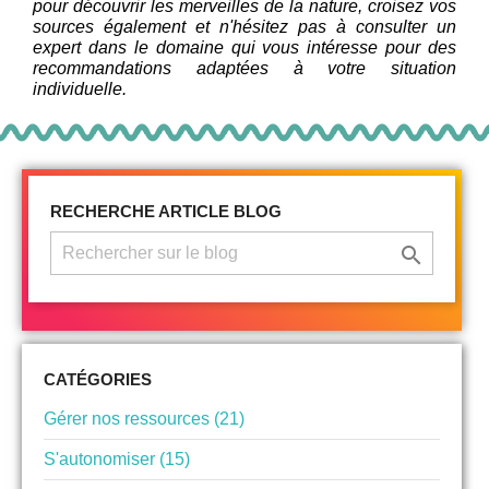
pour découvrir les merveilles de la nature, croisez vos
sources également et n'hésitez pas à consulter un
expert dans le domaine qui vous intéresse pour des
recommandations adaptées à votre situation
individuelle.
RECHERCHE ARTICLE BLOG

CATÉGORIES
Gérer nos ressources (21)
S'autonomiser (15)