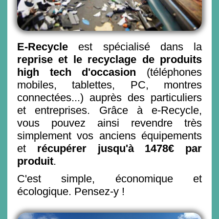
E-Recycle
est spécialisé dans la
reprise et le recyclage de produits
high tech d'occasion
(téléphones
mobiles, tablettes, PC, montres
connectées...) auprès des particuliers
et entreprises. Grâce à e-Recycle,
vous pouvez ainsi revendre très
simplement vos anciens équipements
et
récupérer jusqu'à 1478€ par
produit
.
C'est simple, économique et
écologique. Pensez-y !