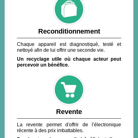
Reconditionnement
Chaque appareil est diagnostiqué, testé et
nettoyé afin de lui offrir une seconde vie.
Un recyclage utile où chaque acteur peut
percevoir un bénéfice.
Revente
La revente permet d'offrir de l'électronique
récente à des prix imbattables.