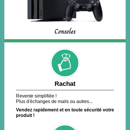
Consoles
Rachat
Revente simplifiée !
Plus d'échanges de mails ou autres...
Vendez rapidement et en toute sécurité votre
produit !