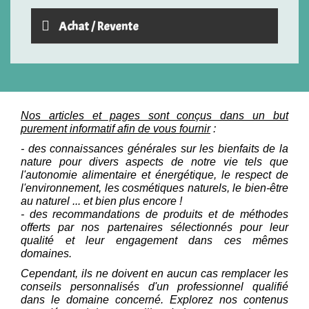
Achat / Revente
Nos articles et pages sont conçus dans un but
purement informatif afin de vous fournir
:
- des connaissances générales sur les bienfaits de la
nature pour divers aspects de notre vie tels que
l'autonomie alimentaire et énergétique, le respect de
l'environnement, les cosmétiques naturels, le bien-être
au naturel ... et bien plus encore !
- des recommandations de produits et de méthodes
offerts par nos partenaires sélectionnés pour leur
qualité et leur engagement dans ces mêmes
domaines.
Cependant, ils ne doivent en aucun cas remplacer les
conseils personnalisés d'un professionnel qualifié
dans le domaine concerné. Explorez nos contenus