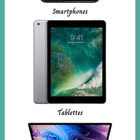
Smartphones
Tablettes