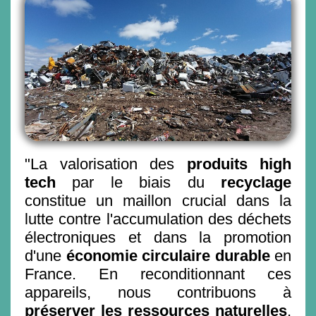
"La valorisation des
produits high
tech
par le biais du
recyclage
constitue un maillon crucial dans la
lutte contre l'accumulation des déchets
électroniques et dans la promotion
d'une
économie circulaire durable
en
France. En reconditionnant ces
appareils, nous contribuons à
préserver les ressources naturelles
,