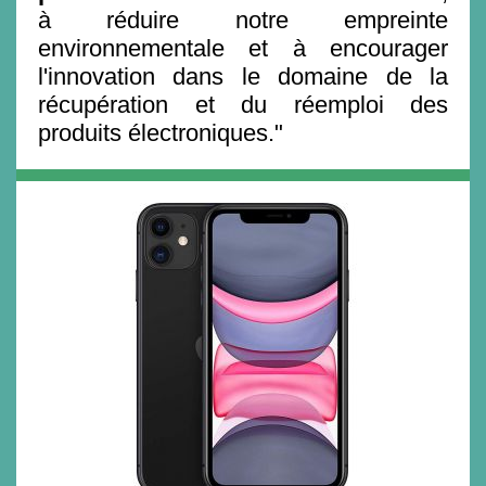
à réduire notre empreinte
environnementale et à encourager
l'innovation dans le domaine de la
récupération et du réemploi des
produits électroniques."