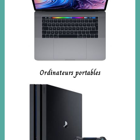
Ordinateurs portables