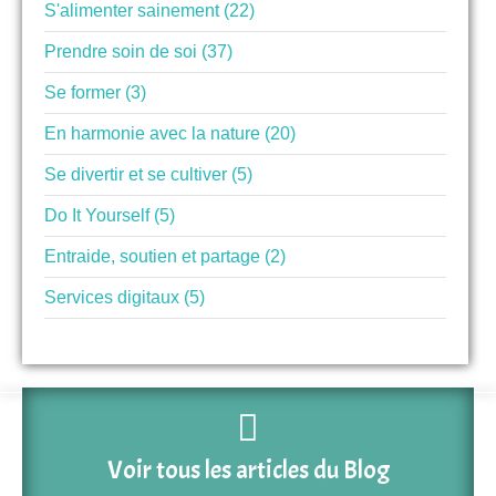
S'alimenter sainement (22)
Prendre soin de soi (37)
Se former (3)
En harmonie avec la nature (20)
Se divertir et se cultiver (5)
Do It Yourself (5)
Entraide, soutien et partage (2)
Services digitaux (5)
Voir tous les articles du Blog